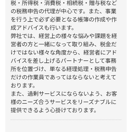
税・所得税・消費税・相続税・贈与税など
の税務申告の代理が中心です。また、事業
を行う上で必ず必要となる帳簿の作成や作
成アドバイスも行います。
弊社では、経営上の様々な悩みや課題を経
営者の方と一緒になって取り組み、税金だ
けではない様々な角度から、経営者にアド
バイスを差し上げるパートナーとして事務
所を位置づけ、単なる経理処理・税務申告
だけの作業員であってはならないと考えて
おります。
また、過剰サービスにならないよう、お客
様のニーズ合うサービスをリーズナブルに
提供できるよう心掛けております。