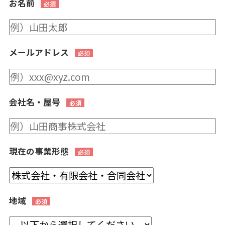
お名前
メールアドレス
会社名・屋号
現在の事業形態
地域