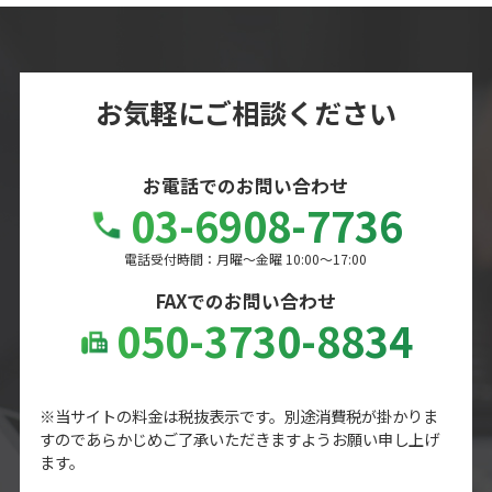
お気軽にご相談ください
お電話でのお問い合わせ
03-6908-7736
電話受付時間：月曜～金曜 10:00～17:00
FAXでのお問い合わせ
050-3730-8834
※当サイトの料金は税抜表示です。別途消費税が掛かりま
すのであらかじめご了承いただきますようお願い申し上げ
ます。