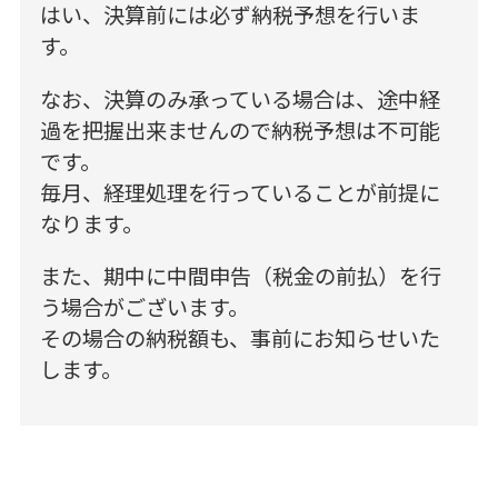
はい、決算前には必ず納税予想を行いま
す。
なお、決算のみ承っている場合は、途中経
過を把握出来ませんので納税予想は不可能
です。
毎月、経理処理を行っていることが前提に
なります。
また、期中に中間申告（税金の前払）を行
う場合がございます。
その場合の納税額も、事前にお知らせいた
します。