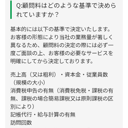
Q:顧問料はどのような基準で決めら
れていますか？
基本的には以下の基準で決定いたします。
お客様の形態により当社の業務量が著しく
異なるため、顧問料の決定の際には必ず一
度ご面談の上、お客様の必要なサービスを
明確にしてから決定しております。
売上高（又は粗利）・資本金・従業員数
（規模の大小）
消費税申告の有無（消費税免税・課税の有
無、課税の場合簡易課税又は原則課税の区
別により）
記帳代行・給与計算の有無
訪問回数