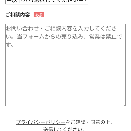
ご相談内容
プライバシーポリシー
をご確認・同意の上、
送信してください。