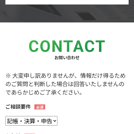
お問い合わせ
※ 大変申し訳ありませんが、情報だけ得るため
のご質問と判断した場合は回答いたしませんの
であらかじめご了承ください。
ご相談要件