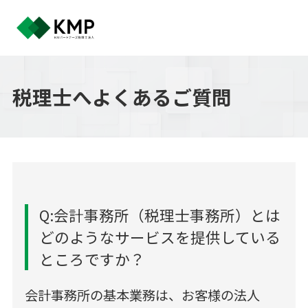
税理士へよくあるご質問
Q:会計事務所（税理士事務所）とは
どのようなサービスを提供している
ところですか？
会計事務所の基本業務は、お客様の法人