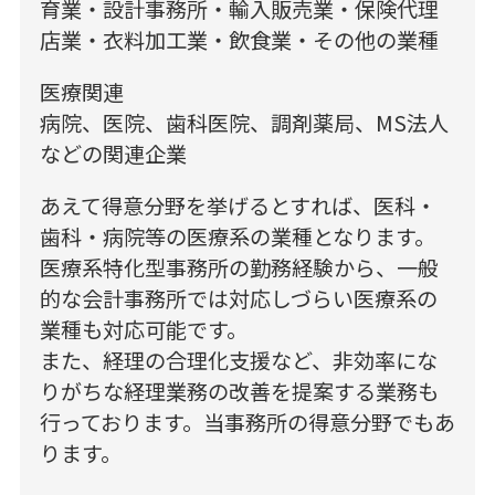
育業・設計事務所・輸入販売業・保険代理
店業・衣料加工業・飲食業・その他の業種
医療関連
病院、医院、歯科医院、調剤薬局、MS法人
などの関連企業
あえて得意分野を挙げるとすれば、医科・
歯科・病院等の医療系の業種となります。
医療系特化型事務所の勤務経験から、一般
的な会計事務所では対応しづらい医療系の
業種も対応可能です。
また、経理の合理化支援など、非効率にな
りがちな経理業務の改善を提案する業務も
行っております。当事務所の得意分野でもあ
ります。