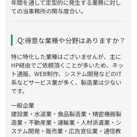
年間を通して定型的に発生する業務に対し
ての当事務所の関与度合い。
Q:
得意な業種や分野はありますか？
特に特化した業種はございませんが、主に
HP経由でご依頼頂くことが多いため、ネッ
ト通販、WEB制作、システム開発などのIT
系などサービス業が多く、製造業は少ない
です。
一般企業
建設業・水道業・食品製造業・精密機器製
造業・不動産業・運輸業・人材派遣業・シ
ステム開発・販売業・広告宣伝業・通信教