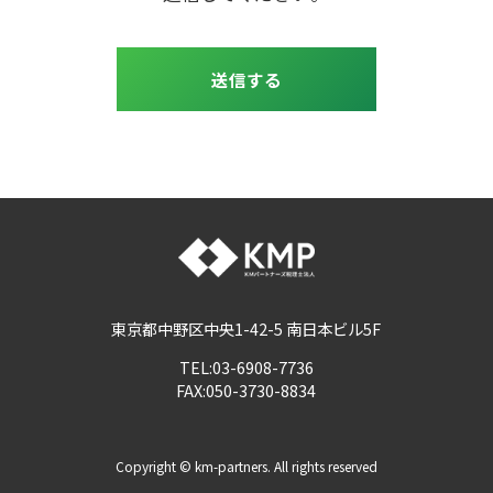
送信する
東京都中野区中央1-42-5 南日本ビル5F
TEL:03-6908-7736
FAX:050-3730-8834
Copyright © km-partners. All rights reserved