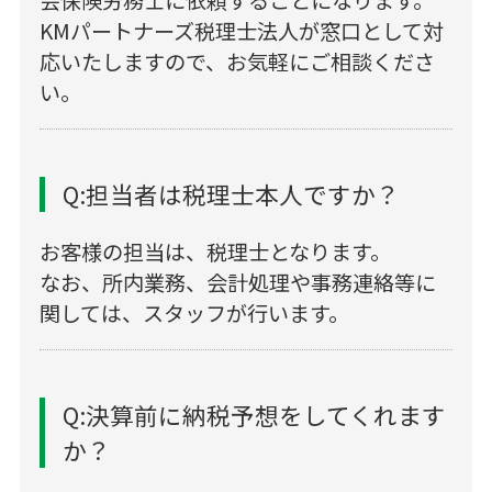
会保険労務士に依頼することになります。
KMパートナーズ税理士法人が窓口として対
応いたしますので、お気軽にご相談くださ
い。
Q:担当者は税理士本人ですか？
お客様の担当は、税理士となります。
なお、所内業務、会計処理や事務連絡等に
関しては、スタッフが行います。
Q:決算前に納税予想をしてくれます
か？